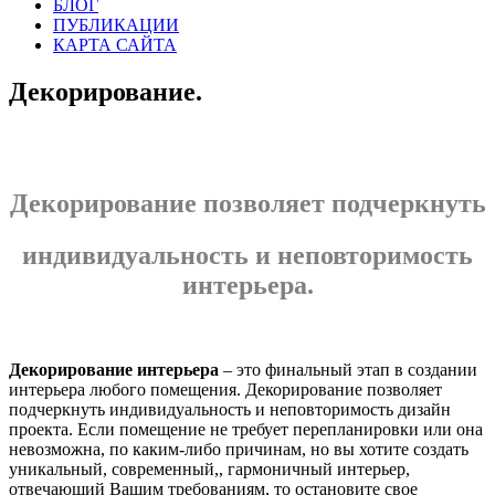
БЛОГ
ПУБЛИКАЦИИ
КАРТА САЙТА
Декорирование.
Декорирование позволяет подчеркнуть
индивидуальность и неповторимость
интерьера.
Декорирование интерьера
– это финальный этап в создании
интерьера любого помещения. Декорирование позволяет
подчеркнуть индивидуальность и неповторимость дизайн
проекта. Если помещение не требует перепланировки или она
невозможна, по каким-либо причинам, но вы хотите создать
уникальный, современный,, гармоничный интерьер,
отвечающий Вашим требованиям, то остановите свое