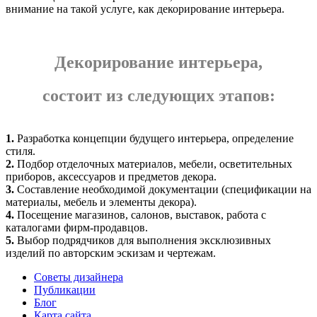
внимание на такой услуге, как декорирование интерьера.
Декорирование интерьера,
состоит из следующих этапов:
1.
Разработка концепции будущего интерьера, определение
стиля.
2.
Подбор отделочных материалов, мебели, осветительных
приборов, аксессуаров и предметов декора.
3.
Составление необходимой документации (спецификации на
материалы, мебель и элементы декора).
4.
Посещение магазинов, салонов, выставок, работа с
каталогами фирм-продавцов.
5.
Выбор подрядчиков для выполнения эксклюзивных
изделий по авторским эскизам и чертежам.
Советы дизайнера
Публикации
Блог
Карта сайта