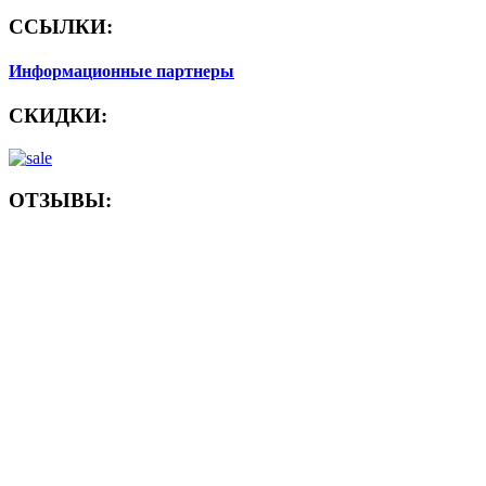
ССЫЛКИ:
Информационные партнеры
СКИДКИ:
ОТЗЫВЫ: