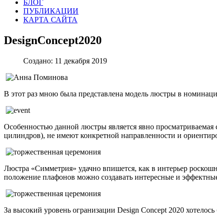
БЛОГ
ПУБЛИКАЦИИ
КАРТА САЙТА
DesignConcept2020
Создано: 11 декабря 2019
В этот раз мною была представлена модель люстры в номинаци
Особенностью данной люстры является явно просматриваемая 
цилиндров), не имеют конкретной направленности и ориентиро
Люстра «Симметрия» удачно впишется, как в интерьер роскошн
положение плафонов можно создавать интересные и эффектны
За высокий уровень огранизации Design Concept 2020 хотелось